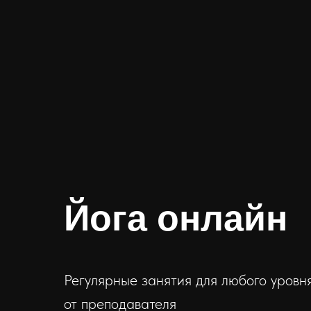
Йога онлайн
Регулярные занятия для любого уровня
от преподавателя