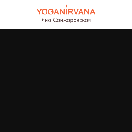
Яна Санжаровская