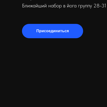
Ближайший набор в йога группу 28-31
Присоединиться