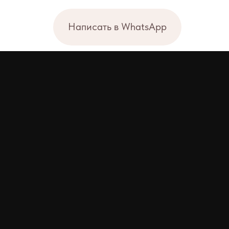
Написать в WhatsApp