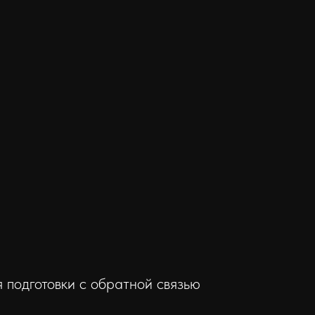
 подготовки с обратной связью